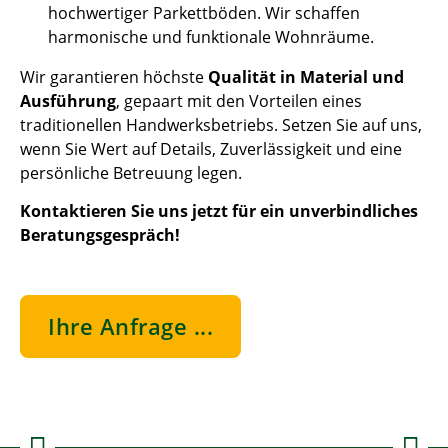
hochwertiger Parkettböden. Wir schaffen
harmonische und funktionale Wohnräume.
Wir garantieren höchste
Qualität in Material und
Ausführung
, gepaart mit den Vorteilen eines
traditionellen Handwerksbetriebs. Setzen Sie auf uns,
wenn Sie Wert auf Details, Zuverlässigkeit und eine
persönliche Betreuung legen.
Kontaktieren Sie uns jetzt für ein unverbindliches
Beratungsgespräch!
Ihre Anfrage ...