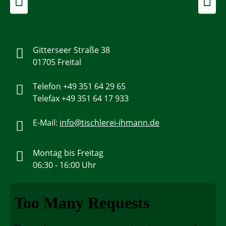
Zurück
Weiter
Gitterseer Straße 38
01705 Freital
Telefon +49 351 64 29 65
Telefax +49 351 64 17 933
E-Mail:
info@tischlerei-ihmann.de
Montag bis Freitag
06:30 - 16:00 Uhr