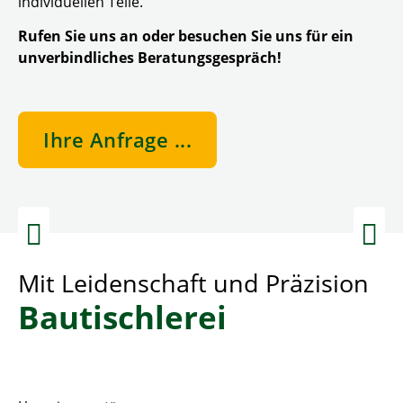
individuellen Teile.
Rufen Sie uns an oder besuchen Sie uns für ein
unverbindliches Beratungsgespräch!
Ihre Anfrage ...
Zurück
Weiter
Mit Leidenschaft und Präzision
Bautischlerei