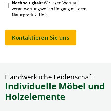
Nachhaltigkeit:
Wir legen Wert auf
verantwortungsvollen Umgang mit dem
Naturprodukt Holz.
Kontaktieren Sie uns
Handwerkliche Leidenschaft
Individuelle Möbel und
Holzelemente