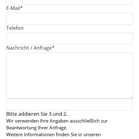
Pflichtfeld
E-Mail
*
Telefon
Pflichtfeld
Nachricht / Anfrage
*
Bitte addieren Sie 3 und 2.
Wir verwenden Ihre Angaben ausschließlich zur
Beantwortung Ihrer Anfrage.
Weitere Informationen finden Sie in unseren