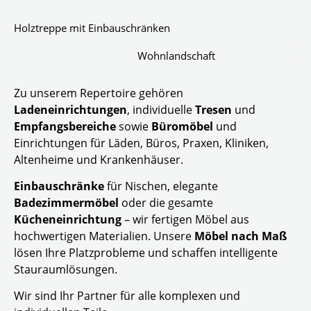
Holztreppe mit Einbauschränken
Wohnlandschaft
Zu unserem Repertoire gehören
Ladeneinrichtungen
, individuelle
Tresen
und
Empfangsbereiche
sowie
Büromöbel
und
Einrichtungen für Läden, Büros, Praxen, Kliniken,
Altenheime und Krankenhäuser.
Einbauschränke
für Nischen, elegante
Badezimmermöbel
oder die gesamte
Kücheneinrichtung
– wir fertigen Möbel aus
hochwertigen Materialien. Unsere
Möbel nach Maß
lösen Ihre Platzprobleme und schaffen intelligente
Stauraumlösungen.
Wir sind Ihr Partner für alle komplexen und